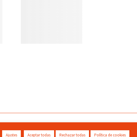
Ajustes
Aceptar todas
Rechazar todas
Política de cookies