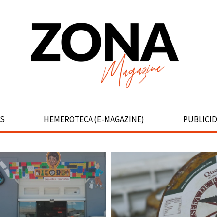
S
HEMEROTECA (E-MAGAZINE)
PUBLICI