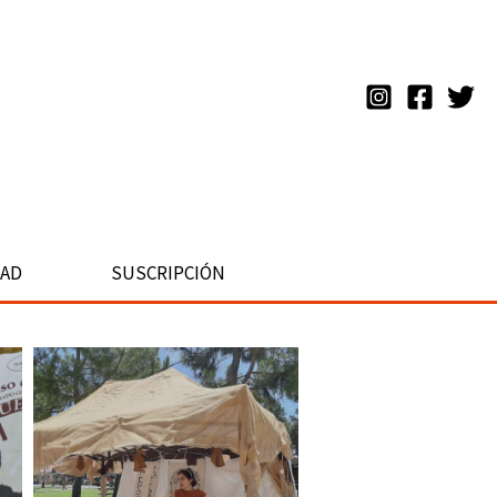
DAD
SUSCRIPCIÓN