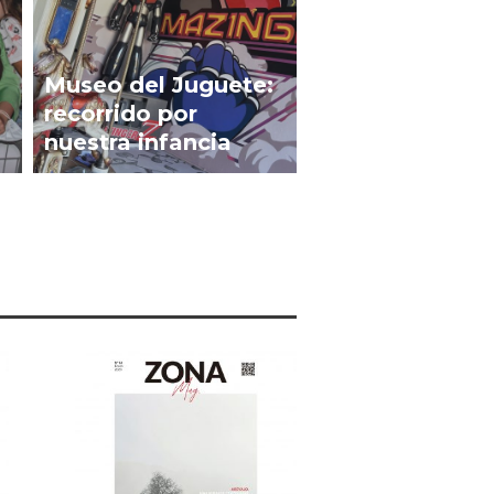
Museo del Juguete:
recorrido por
nuestra infancia