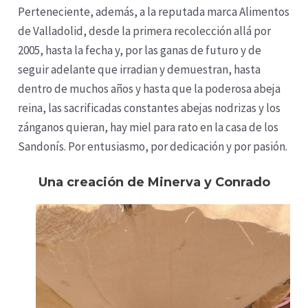
Perteneciente, además, a la reputada marca Alimentos
de Valladolid, desde la primera recolección allá por
2005, hasta la fecha y, por las ganas de futuro y de
seguir adelante que irradian y demuestran, hasta
dentro de muchos años y hasta que la poderosa abeja
reina, las sacrificadas constantes abejas nodrizas y los
zánganos quieran, hay miel para rato en la casa de los
Sandonís. Por entusiasmo, por dedicación y por pasión.
Una creación de Minerva y Conrado