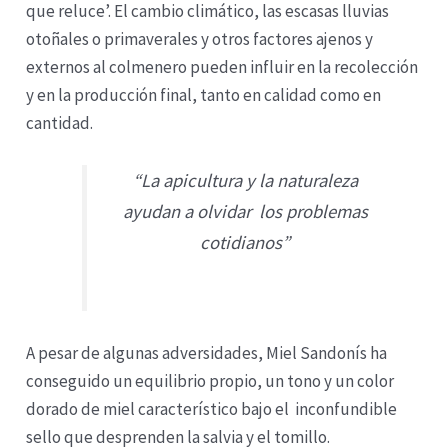
que reluce’. El cambio climático, las escasas lluvias
otoñales o primaverales y otros factores ajenos y
externos al colmenero pueden influir en la recolección
y en la producción final, tanto en calidad como en
cantidad.
“La apicultura y la naturaleza
ayudan a olvidar los problemas
cotidianos”
A pesar de algunas adversidades, Miel Sandonís ha
conseguido un equilibrio propio, un tono y un color
dorado de miel característico bajo el inconfundible
sello que desprenden la salvia y el tomillo.