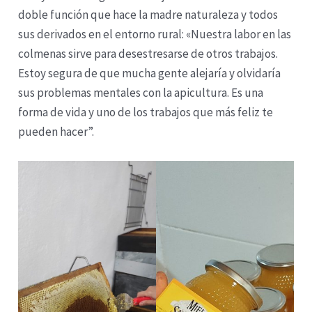
doble función que hace la madre naturaleza y todos
sus derivados en el entorno rural: «Nuestra labor en las
colmenas sirve para desestresarse de otros trabajos.
Estoy segura de que mucha gente alejaría y olvidaría
sus problemas mentales con la apicultura. Es una
forma de vida y uno de los trabajos que más feliz te
pueden hacer”.