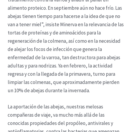
alimento proteico. En septiembre aún no hace frío. Las
abejas tienen tiempo para hacerse a la idea de que no
van a tener miel”, insiste Minerva en la relevancia de las
tortas de proteínas y de aminoácidos para la
regeneración de la colmena, así como en la necesidad
de alejar los focos de infección que genera la
enfermedad de la varroa, tan destructora para abejas
adultas y para nodrizas. Ya en febrero, la actividad
regresa y con la llegada de la primavera, turno para
limpiar las colmenas, que aproximadamente pierden
un 10% de abejas durante la invernada.
La aportación de las abejas, nuestras melosas
compañeras de viaje, va mucho más allá de las
conocidas propiedades del propóleo, antivirales y
antiinflamatorias, contra las bacterias que amenazan