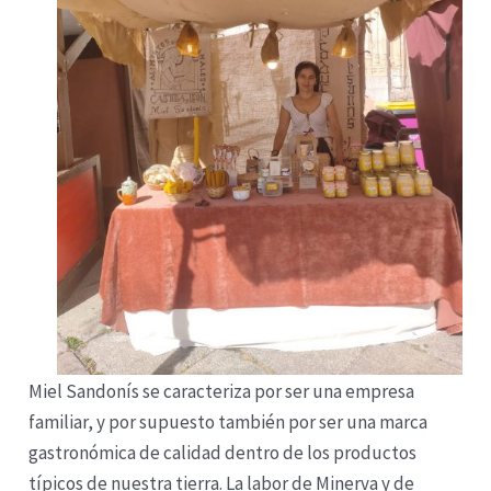
Miel Sandonís se caracteriza por ser una empresa
familiar, y por supuesto también por ser una marca
gastronómica de calidad dentro de los productos
típicos de nuestra tierra. La labor de Minerva y de