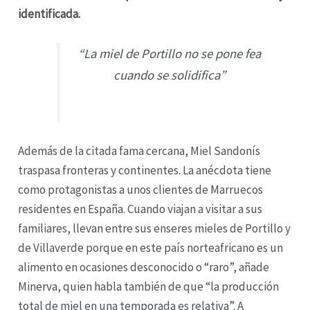
identificada.
“La miel de Portillo no se pone fea
cuando se solidifica”
Además de la citada fama cercana, Miel Sandonís
traspasa fronteras y continentes. La anécdota tiene
como protagonistas a unos clientes de Marruecos
residentes en España. Cuando viajan a visitar a sus
familiares, llevan entre sus enseres mieles de Portillo y
de Villaverde porque en este país norteafricano es un
alimento en ocasiones desconocido o “raro”, añade
Minerva, quien habla también de que “la producción
total de miel en una temporada es relativa”. A