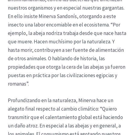
nuestros organismos y en especial nuestras gargantas.
En ello insiste Minerva Sandonís, otorgando a este
insecto una labor encomiable en el ecosistema. “Por
ejemplo, la abeja nodriza trabaja desde que nace hasta
que muere. Hacen muchísimo por la naturaleza. Y
hasta morir, contribuyen a ser fuente de alimentación
de otros animales. O hablando de historia, las
propiedades que otorga la cera de las abejas ya fueron
puestas en práctica por las civilizaciones egipcias y
romanas”.
Profundizando en la naturaleza, Minerva hace un
alegato final respecto al cambio climático: “Quiero
transmitir que el calentamiento global está haciendo
un daño atroz. En especial a las abejas y en general, a
los animales. El consumismo está agotando nuestros