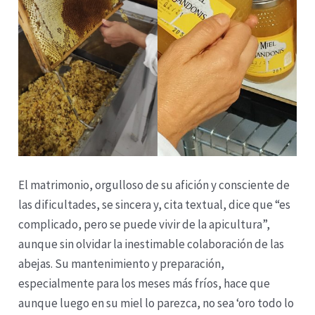
El matrimonio, orgulloso de su afición y consciente de
las dificultades, se sincera y, cita textual, dice que “es
complicado, pero se puede vivir de la apicultura”,
aunque sin olvidar la inestimable colaboración de las
abejas. Su mantenimiento y preparación,
especialmente para los meses más fríos, hace que
aunque luego en su miel lo parezca, no sea ‘oro todo lo