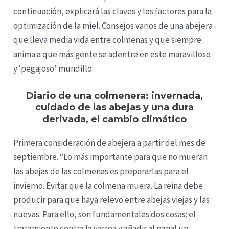
continuación, explicará las claves y los factores para la
optimización de la miel. Consejos varios de una abejera
que lleva media vida entre colmenas y que siempre
anima a que más gente se adentre en este maravilloso
y ‘pegajoso’ mundillo.
Diario de una colmenera: invernada,
cuidado de las abejas y una dura
derivada, el cambio climático
Primera consideración de abejera a partir del mes de
septiembre. “Lo más importante para que no mueran
las abejas de las colmenas es prepararlas para el
invierno. Evitar que la colmena muera. La reina debe
producir para que haya relevo entre abejas viejas y las
nuevas. Para ello, son fundamentales dos cosas: el
tratamiento contra la varroa y añadir al panal un