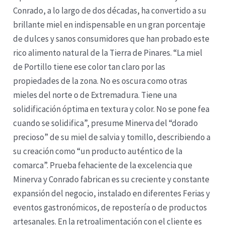
Conrado, a lo largo de dos décadas, ha convertido a su
brillante miel en indispensable en un gran porcentaje
de dulces y sanos consumidores que han probado este
rico alimento natural de la Tierra de Pinares. “La miel
de Portillo tiene ese color tan claro por las
propiedades de la zona. No es oscura como otras
mieles del norte o de Extremadura. Tiene una
solidificación óptima en textura y color. No se pone fea
cuando se solidifica”, presume Minerva del “dorado
precioso” de su miel de salvia y tomillo, describiendo a
su creación como “un producto auténtico de la
comarca”. Prueba fehaciente de la excelencia que
Minerva y Conrado fabrican es su creciente y constante
expansión del negocio, instalado en diferentes Ferias y
eventos gastronómicos, de repostería o de productos
artesanales. En la retroalimentación con el cliente es