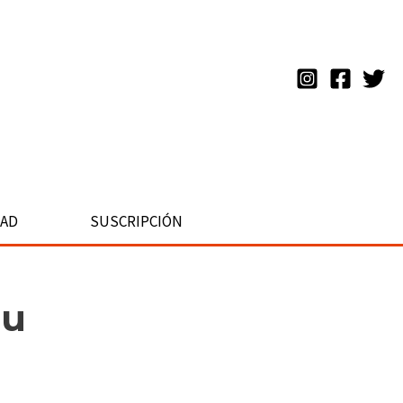
DAD
SUSCRIPCIÓN
tu