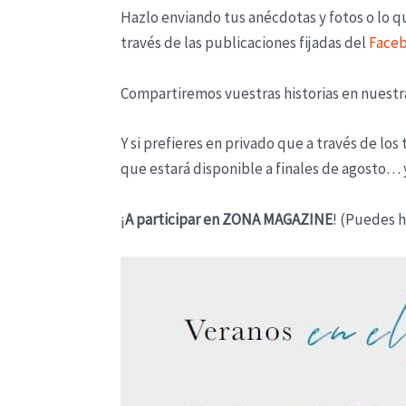
Hazlo enviando tus anécdotas y fotos o lo q
través de las publicaciones fijadas del
Faceb
Compartiremos vuestras historias en nuestra
Y si prefieres en privado que a través de 
que estará disponible a finales de agosto…
¡
A participar en ZONA MAGAZINE
! (Puedes 