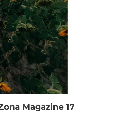
Zona Magazine 17