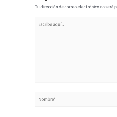
Tu dirección de correo electrónico no será 
Escribe
aquí...
Nombre*