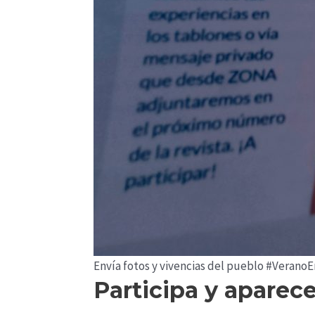
Envía fotos y vivencias del pueblo #Verano
Participa y apar