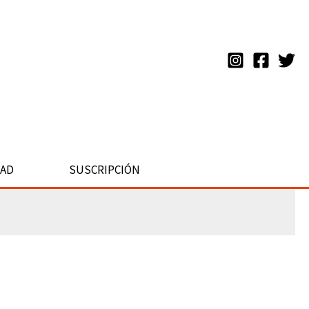
DAD
SUSCRIPCIÓN