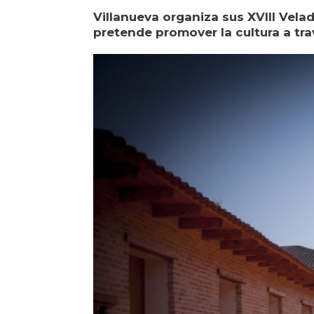
Villanueva organiza sus XVIII Vela
pretende promover la cultura a tra