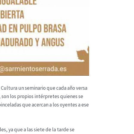
de Cultura un seminario que cada año versa
 son los propios intérpretes quienes se
inceladas que acercan a los oyentes a ese
s, ya que a las siete de la tarde se