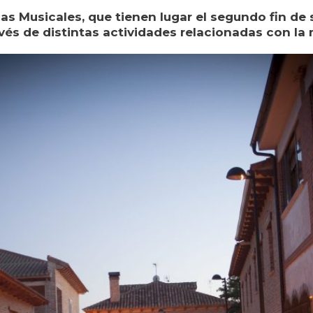
das Musicales, que tienen lugar el segundo fin de 
vés de distintas actividades relacionadas con la