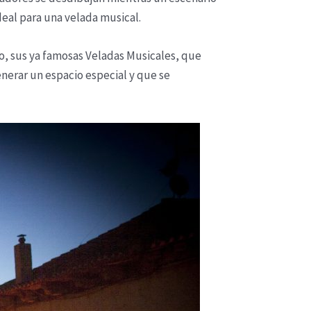
deal para una velada musical.
io, sus ya famosas Veladas Musicales, que
nerar un espacio especial y que se