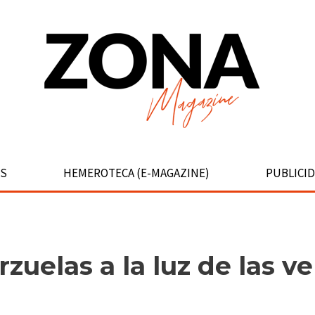
S
HEMEROTECA (E-MAGAZINE)
PUBLICI
rzuelas a la luz de las ve