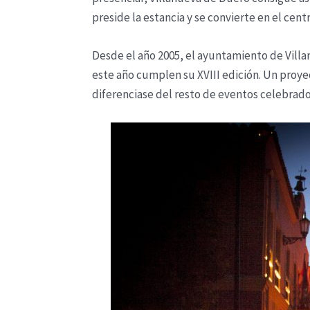
preside la estancia y se convierte en el ce
Desde el año 2005, el ayuntamiento de Villa
este año cumplen su XVIII edición. Un proye
diferenciase del resto de eventos celebrado