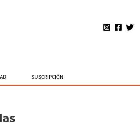
DAD
SUSCRIPCIÓN
las