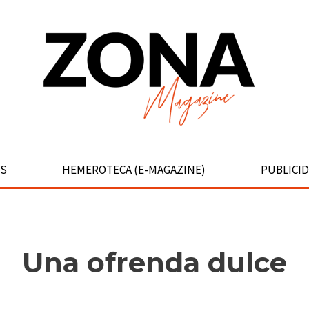
S
HEMEROTECA (E-MAGAZINE)
PUBLICI
Una ofrenda dulce