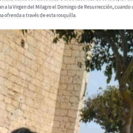
an a la Virgen del Milagro el Domingo de Resurrección, cuando un
na ofrenda a través de esta rosquilla.