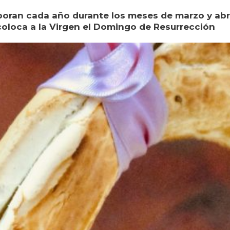
boran cada año durante los meses de marzo y abril 
 coloca a la Virgen el Domingo de Resurrección