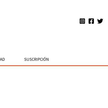
DAD
SUSCRIPCIÓN