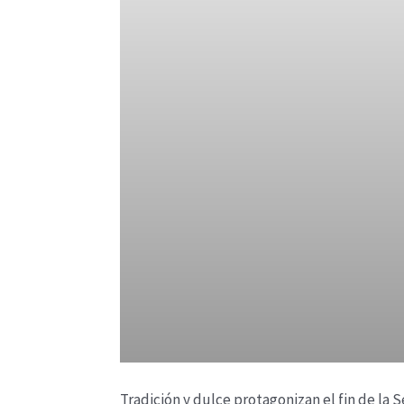
Tradición y dulce protagonizan el fin de la