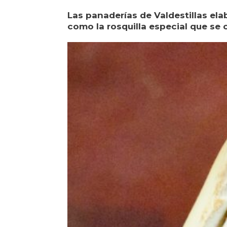
Las panaderías de Valdestillas ela
como la rosquilla especial que se