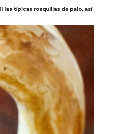
las típicas rosquillas de palo, así