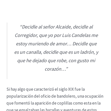
“Decidle al señor Alcaide, decidle al
Corregidor, que yo por Luis Candelas me
estoy muriendo de amor… Decidle que
es un canalla, decidle que es un ladrón, y
que he dejado que robe, con gusto mi
corazón…”
Si hay algo que caracterizó el siglo XIX fue la
popularización del oficio de bandolero, una ocupación
que fomentó la aparición de coplillas como esta en la
que se ensalzaban las hazañas y aventuras de estos