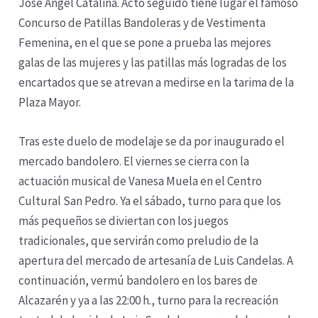
José Ángel Catalina. Acto seguido tiene lugar el famoso
Concurso de Patillas Bandoleras y de Vestimenta
Femenina, en el que se pone a prueba las mejores
galas de las mujeres y las patillas más logradas de los
encartados que se atrevan a medirse en la tarima de la
Plaza Mayor.
Tras este duelo de modelaje se da por inaugurado el
mercado bandolero. El viernes se cierra con la
actuación musical de Vanesa Muela en el Centro
Cultural San Pedro. Ya el sábado, turno para que los
más pequeños se diviertan con los juegos
tradicionales, que servirán como preludio de la
apertura del mercado de artesanía de Luis Candelas. A
continuación, vermú bandolero en los bares de
Alcazarén y ya a las 22:00 h., turno para la recreación