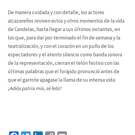
De manera cuidada y con detalle, los actores
alcazareños reviven estos y otros momentos de la vida
de Candelas, hasta llegar a sus últimos instantes, en
los que, para dar por terminado el fin de semana y la
teatralización, y con el corazón en un puño de los
espectadores y el atento silencio como banda sonora
de la representación, cierran el telón festivo con las
últimas palabras que el forajido pronunció antes de
que el garrote apagase la llama de su intensa vida:
¡Adiós patria mía, sé feliz!