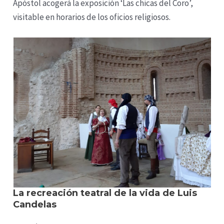
Apóstol acogerá la exposición ‘Las chicas del Coro’,
visitable en horarios de los oficios religiosos.
La recreación teatral de la vida de Luis
Candelas