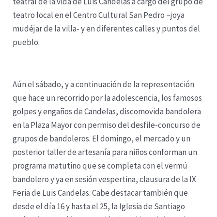
teatral de la vida de Luis Candelas a cargo del grupo de
teatro local en el Centro Cultural San Pedro –joya
mudéjar de la villa- y en diferentes calles y puntos del
pueblo.
Aún el sábado, y a continuación de la representación
que hace un recorrido por la adolescencia, los famosos
golpes y engaños de Candelas, discomovida bandolera
en la Plaza Mayor con permiso del desfile-concurso de
grupos de bandoleros. El domingo, el mercado y un
posterior taller de artesanía para niños conforman un
programa matutino que se completa con el vermú
bandolero y ya en sesión vespertina, clausura de la IX
Feria de Luis Candelas. Cabe destacar también que
desde el día 16 y hasta el 25, la Iglesia de Santiago