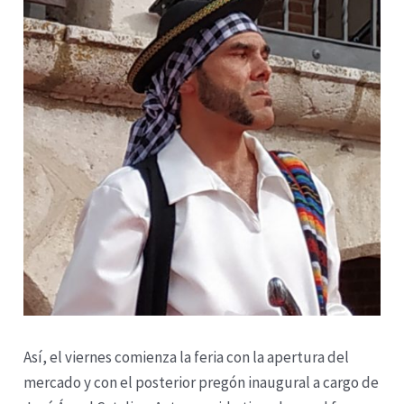
Así, el viernes comienza la feria con la apertura del
mercado y con el posterior pregón inaugural a cargo de