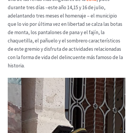
durante tres días –este año 14,15 y 16 de julio,
adelantando tres meses el homenaje – el municipio
que lo vio por última vez en libertad se calza las botas
de monta, los pantalones de pana y el fajín, la
chaquetilla, el pañuelo y el sombrero característicos
de este gremio y disfruta de actividades relacionadas
con la forma de vida del delincuente más famoso de la
historia.