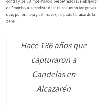
contra y los últimos atracos perpetrados al embajador
de Francia y a la modista de la reina fueron tan graves
que, por primera y última vez, no pudo librarse de la
pena.
Hace 186 años que
capturaron a
Candelas en
Alcazarén