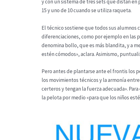
y con un sistema de tres sets que distan en 
15 y uno de 10 cuando se utiliza raqueta.
El técnico sostiene que todos sus alumnos c
diferenciaciones, como por ejemplo en las p
denomina bollo, que es más blandita, y a m
estén cómodos», aclara. Asimismo, puntualiza
Pero antes de plantarse ante el frontis los 
los movimientos técnicos y la armonía entre 
certeros y tengan la fuerza adecuada». Para
la pelota por medio «para que los niños esté