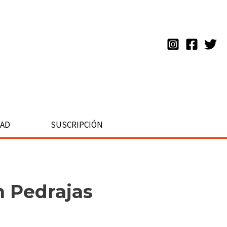
DAD
SUSCRIPCIÓN
n Pedrajas