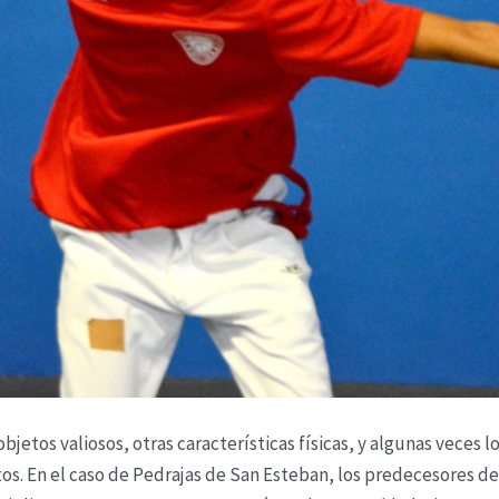
jetos valiosos, otras características físicas, y algunas veces l
tos. En el caso de Pedrajas de San Esteban, los predecesores de