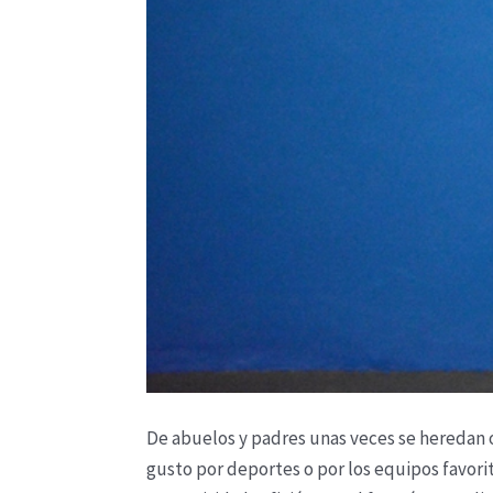
De abuelos y padres unas veces se heredan ob
gusto por deportes o por los equipos favori