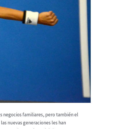
os negocios familiares, pero también el
 las nuevas generaciones les han