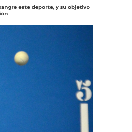
angre este deporte, y su objetivo
ión